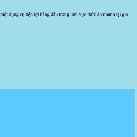
một dụng cụ tiện lợi hàng đầu trong lĩnh vực thức ăn nhanh tại gia