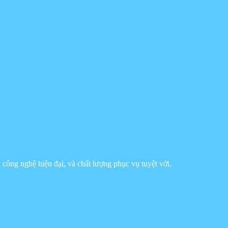
công nghệ hiện đại, và chất lượng phục vụ tuyệt vời.