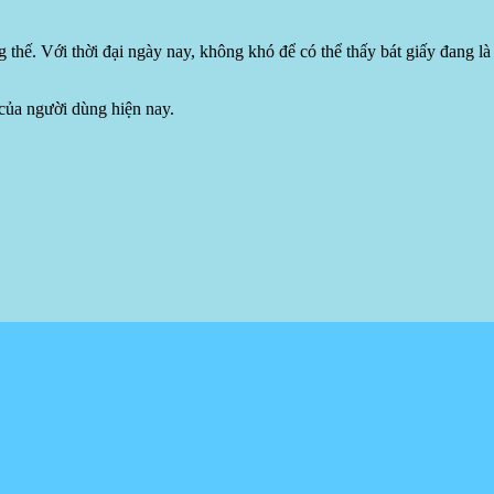
 thế. Với thời đại ngày nay, không khó để có thể thấy bát giấy đang là 
 của người dùng hiện nay.