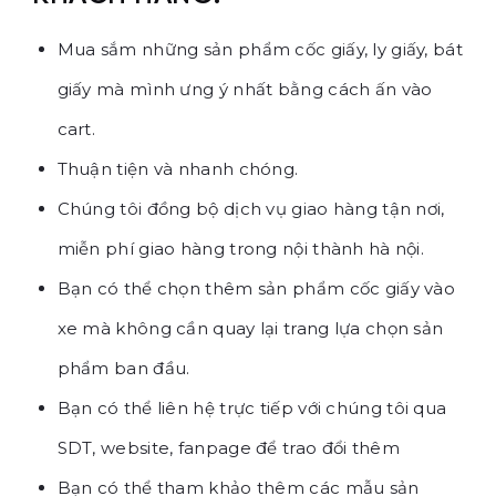
Mua sắm những sản phẩm cốc giấy, ly giấy, bát
giấy mà mình ưng ý nhất bằng cách ấn vào
cart.
Thuận tiện và nhanh chóng.
Chúng tôi đồng bộ dịch vụ giao hàng tận nơi,
miễn phí giao hàng trong nội thành hà nội.
Bạn có thể chọn thêm sản phẩm cốc giấy vào
xe mà không cần quay lại trang lựa chọn sản
phẩm ban đầu.
Bạn có thể liên hệ trực tiếp với chúng tôi qua
SDT, website, fanpage để trao đổi thêm
Bạn có thể tham khảo thêm các mẫu sản