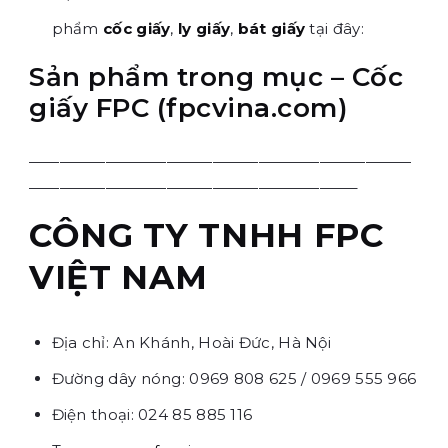
phẩm
cốc giấy
,
ly giấy
,
bát giấy
tại đây:
Sản phẩm trong mục – Cốc
giấy FPC (fpcvina.com)
—————————————————————————
—————————————————————–
CÔNG TY TNHH FPC
VIỆT NAM
Địa chỉ: An Khánh, Hoài Đức, Hà Nội
Đường dây nóng: 0969 808 625 / 0969 555 966
Điện thoại: 024 85 885 116