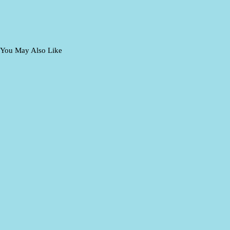
You May Also Like