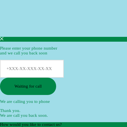
Please enter your phone number
and we call you back soon
Waiting for call
We are calling you to phone
Thank you.
We are call you back soon.
How would you like to contact us?