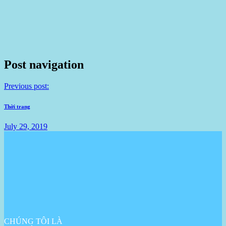
Post navigation
Previous post:
Thời trang
July 29, 2019
CHÚNG TÔI LÀ