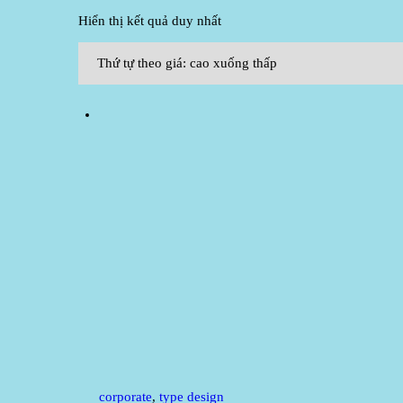
Hiển thị kết quả duy nhất
corporate
,
type design