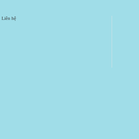
Liên hệ