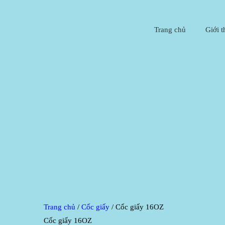
Trang chủ
Giới t
Trang chủ
/
Cốc giấy
/ Cốc giấy 16OZ
Cốc giấy 16OZ