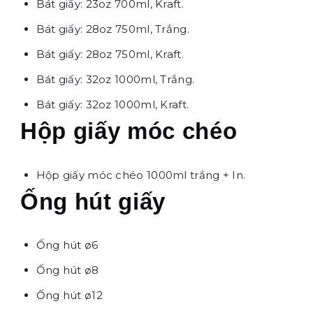
Bát giấy: 23oz 700ml, Kraft.
Bát giấy: 28oz 750ml, Trắng.
Bát giấy: 28oz 750ml, Kraft.
Bát giấy: 32oz 1000ml, Trắng.
Bát giấy: 32oz 1000ml, Kraft.
Hộp giấy móc chéo
Hộp giấy móc chéo 1000ml trắng + In.
Ống hút giấy
Ống hút ø6
Ống hút ø8
Ống hút ø12