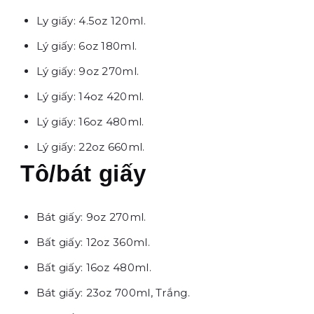
Ly giấy: 4.5oz 120ml.
Lý giấy: 6oz 180ml.
Lý giấy: 9oz 270ml.
Lý giấy: 14oz 420ml.
Lý giấy: 16oz 480ml.
Lý giấy: 22oz 660ml.
Tô/bát giấy
Bát giấy: 9oz 270ml.
Bất giấy: 12oz 360ml.
Bất giấy: 16oz 480ml.
Bát giấy: 23oz 700ml, Trắng.