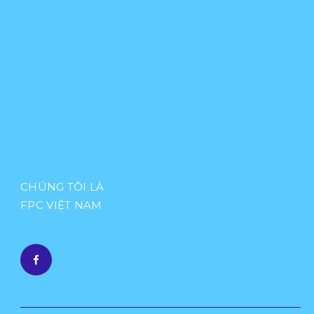
CHÚNG TÔI LÀ
FPC VIỆT NAM