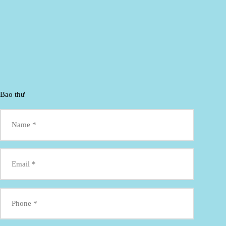
Bao thư