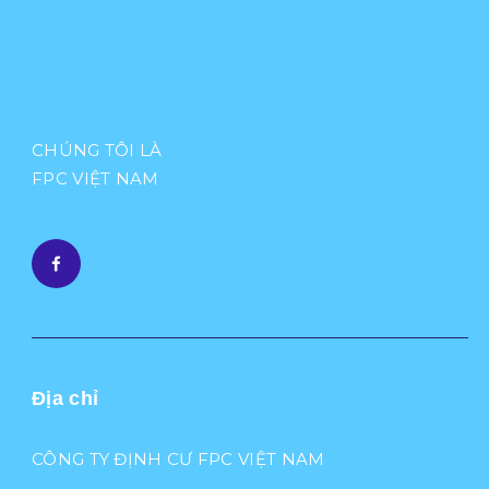
CHÚNG TÔI LÀ
FPC VIỆT NAM
Địa chỉ
CÔNG TY ĐỊNH CƯ FPC VIỆT NAM