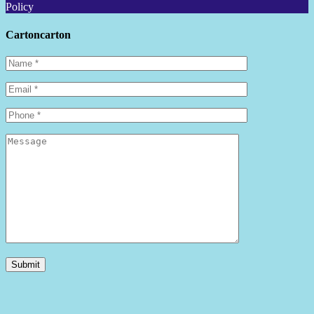
Policy
Cartoncarton