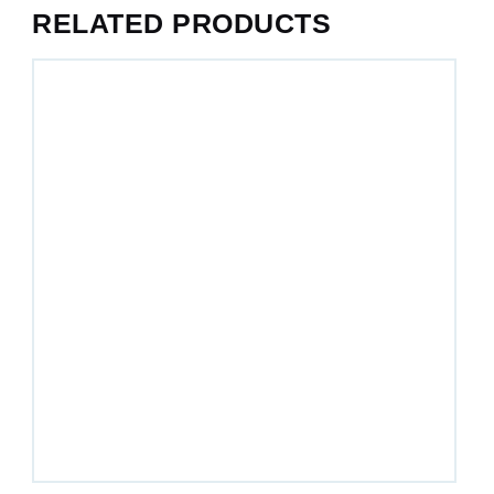
RELATED PRODUCTS