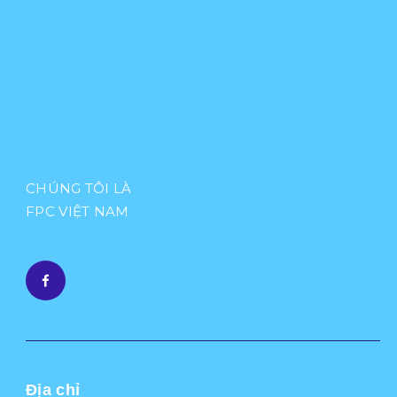
CHÚNG TÔI LÀ
FPC VIỆT NAM
Địa chỉ