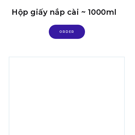
Hộp giấy nắp cài ~ 1000ml
ORDER