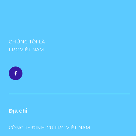
CHÚNG TÔI LÀ
FPC VIỆT NAM
Địa chỉ
CÔNG TY ĐỊNH CƯ FPC VIỆT NAM