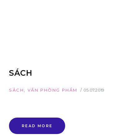
SÁCH
SÁCH
,
VĂN PHÒNG PHẨM
05.07.2019
READ MORE