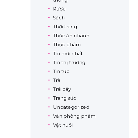
Rượu
Sách
Thời trang
Thức ăn nhanh
Thực phẩm
Tin mới nhất
Tin thị trường
Tin tức
Trà
Trái cây
Trang sức
Uncategorized
Văn phòng phẩm
Vật nuôi