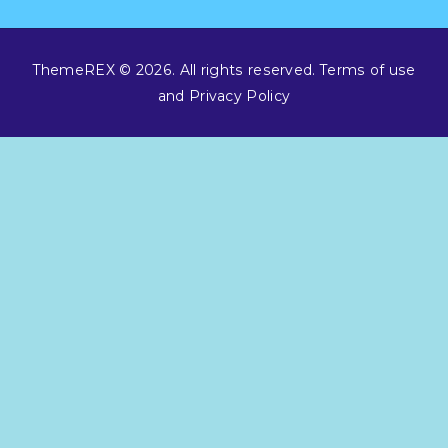
ThemeREX © 2026. All rights reserved. Terms of use
and Privacy Policy