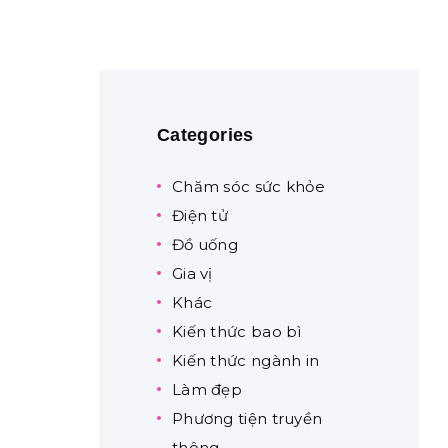
Categories
Chăm sóc sức khỏe
Điện tử
Đồ uống
Gia vị
Khác
Kiến thức bao bì
Kiến thức ngành in
Làm đẹp
Phương tiện truyền
thông