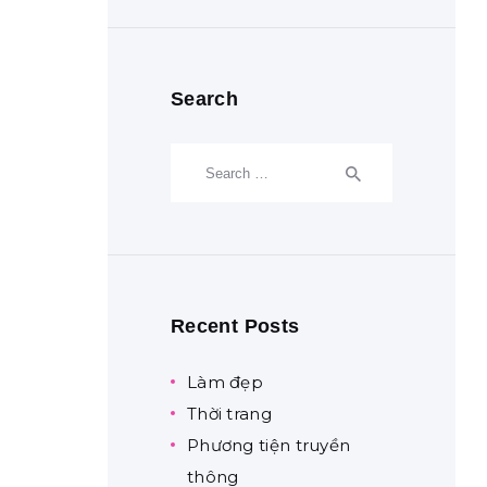
Search
Search
for:
Recent Posts
Làm đẹp
Thời trang
Phương tiện truyền
thông