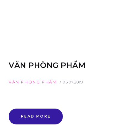
VĂN PHÒNG PHẨM
VĂN PHÒNG PHẨM
05.07.2019
READ MORE