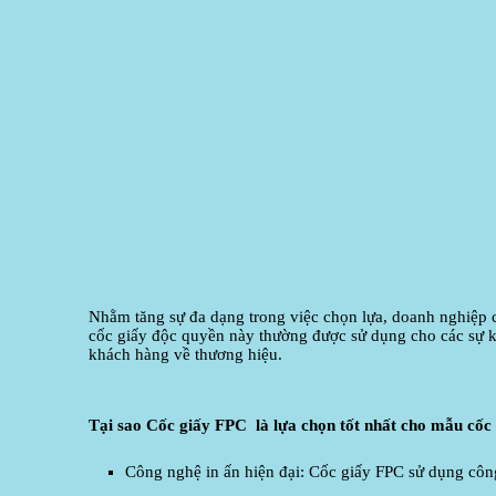
Nhằm tăng sự đa dạng trong việc chọn lựa, doanh nghiệp 
cốc giấy độc quyền này thường được sử dụng cho các sự ki
khách hàng về thương hiệu.
Tại sao Cốc giấy FPC là lựa chọn tốt nhất cho mẫu cốc
Công nghệ in ấn hiện đại: Cốc giấy FPC sử dụng công 