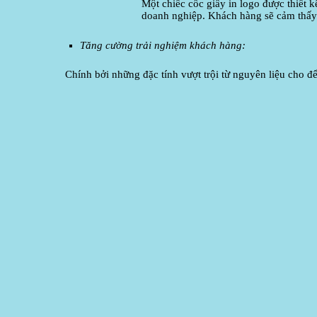
Một chiếc cốc giấy in logo được thiết 
doanh nghiệp. Khách hàng sẽ cảm thấy 
Tăng cường trải nghiệm khách hàng:
Chính bởi những đặc tính vượt trội từ nguyên liệu cho đ