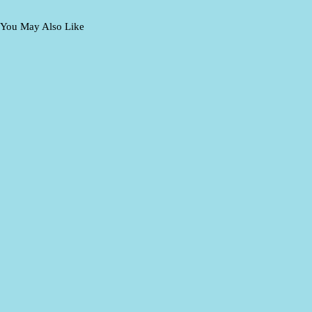
You May Also Like