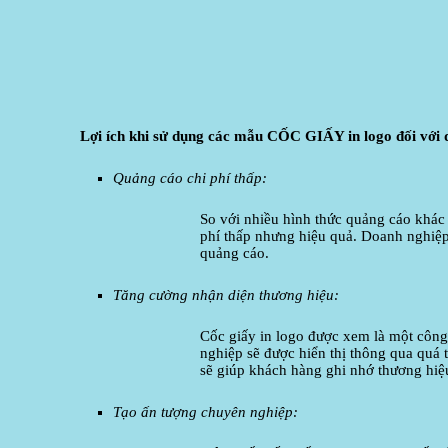
Lợi ích khi sử dụng các mẫu CỐC GIẤY in logo đối với 
Quảng cáo chi phí thấp:
So với nhiều hình thức quảng cáo khác 
phí thấp nhưng hiệu quả. Doanh nghiệp 
quảng cáo.
Tăng cường nhận diện thương hiệu:
Cốc giấy in logo được xem là một công
nghiệp sẽ được hiển thị thông qua quá t
sẽ giúp khách hàng ghi nhớ thương hiệ
Tạo ấn tượng chuyên nghiệp: