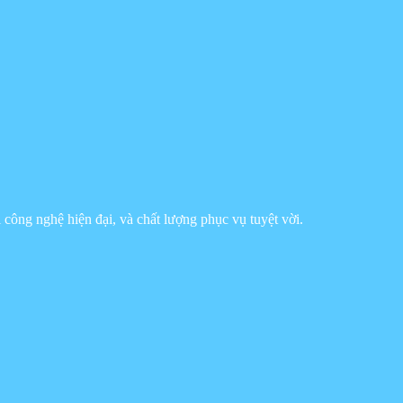
công nghệ hiện đại, và chất lượng phục vụ tuyệt vời.