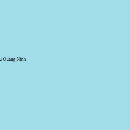
hâu Quảng Ninh