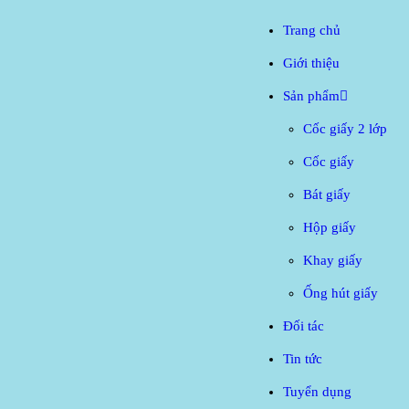
Trang chủ
Giới thiệu
Sản phẩm
Cốc giấy 2 lớp
Cốc giấy
Bát giấy
Hộp giấy
Khay giấy
Ống hút giấy
Đối tác
Tin tức
Tuyển dụng