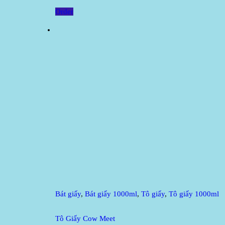
Order
Bát giấy
,
Bát giấy 1000ml
,
Tô giấy
,
Tô giấy 1000ml
Tô Giấy Cow Meet