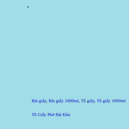
Bát giấy
,
Bát giấy 1000ml
,
Tô giấy
,
Tô giấy 1000ml
Tô Giấy Phở Bát Đàn