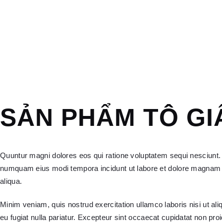
SẢN PHẨM TÔ GI
Quuntur magni dolores eos qui ratione voluptatem sequi nesciunt. 
numquam eius modi tempora incidunt ut labore et dolore magnam dol
aliqua.
Minim veniam, quis nostrud exercitation ullamco laboris nisi ut ali
eu fugiat nulla pariatur. Excepteur sint occaecat cupidatat non proi