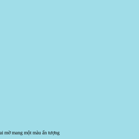
hai mờ mang một màu ấn tượng