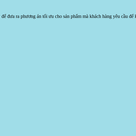
ỹ để đưa ra phương án tối ưu cho sản phẩm mà khách hàng yêu cầu để kết