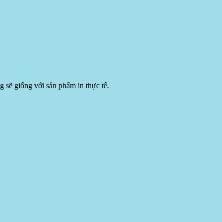
 sẽ giống với sản phẩm in thực tế.