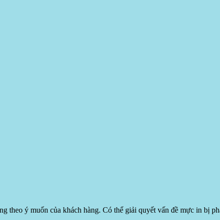
g theo ý muốn của khách hàng. Có thể giải quyết vấn đề mực in bị p