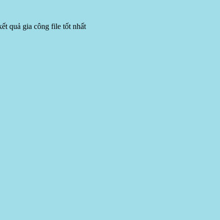
 quả gia công file tốt nhất