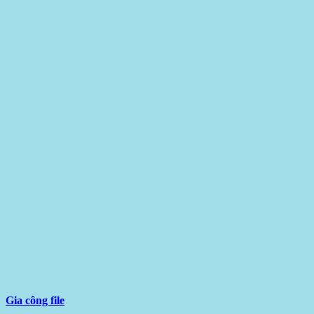
Gia công file