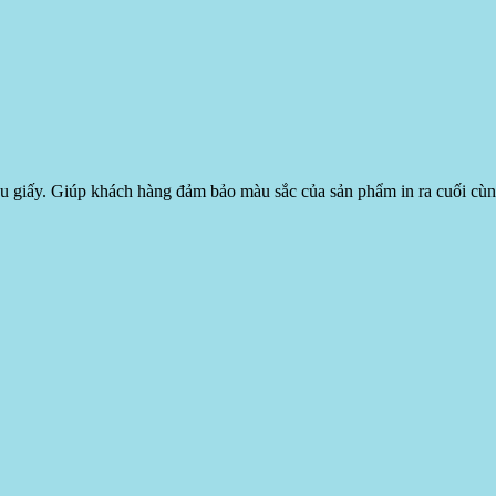
ệu giấy. Giúp khách hàng đảm bảo màu sắc của sản phẩm in ra cuối cùng