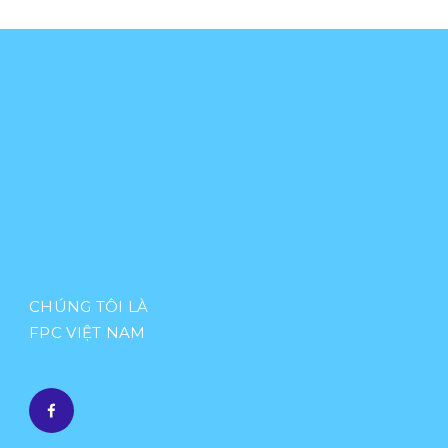
CHÚNG TÔI LÀ
FPC VIỆT NAM