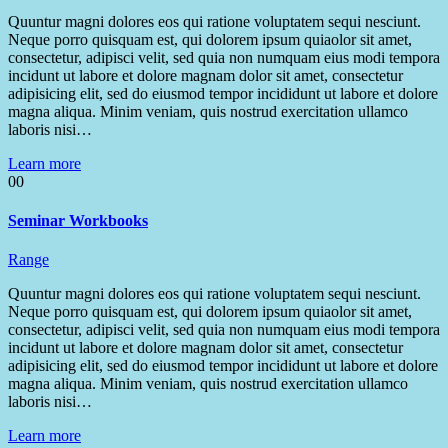
Quuntur magni dolores eos qui ratione voluptatem sequi nesciunt.
Neque porro quisquam est, qui dolorem ipsum quiaolor sit amet,
consectetur, adipisci velit, sed quia non numquam eius modi tempora
incidunt ut labore et dolore magnam dolor sit amet, consectetur
adipisicing elit, sed do eiusmod tempor incididunt ut labore et dolore
magna aliqua. Minim veniam, quis nostrud exercitation ullamco
laboris nisi…
Learn more
00
Seminar Workbooks
Range
Quuntur magni dolores eos qui ratione voluptatem sequi nesciunt.
Neque porro quisquam est, qui dolorem ipsum quiaolor sit amet,
consectetur, adipisci velit, sed quia non numquam eius modi tempora
incidunt ut labore et dolore magnam dolor sit amet, consectetur
adipisicing elit, sed do eiusmod tempor incididunt ut labore et dolore
magna aliqua. Minim veniam, quis nostrud exercitation ullamco
laboris nisi…
Learn more