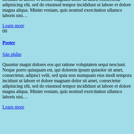
adipisicing elit, sed do eiusmod tempor incididunt ut labore et dolore
magna aliqua. Minim veniam, quis nostrud exercitation ullamco
laboris nisi…
Learn more
00
Poster
Sản phẩm
Quuntur magni dolores eos qui ratione voluptatem sequi nesciunt.
Neque porro quisquam est, qui dolorem ipsum quiaolor sit amet,
consectetur, adipisci velit, sed quia non numquam eius modi tempora
incidunt ut labore et dolore magnam dolor sit amet, consectetur
adipisicing elit, sed do eiusmod tempor incididunt ut labore et dolore
magna aliqua. Minim veniam, quis nostrud exercitation ullamco
laboris nisi…
Learn more