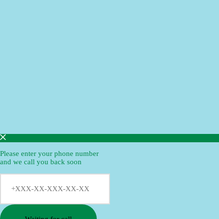
Please enter your phone number
and we call you back soon
Waiting for call