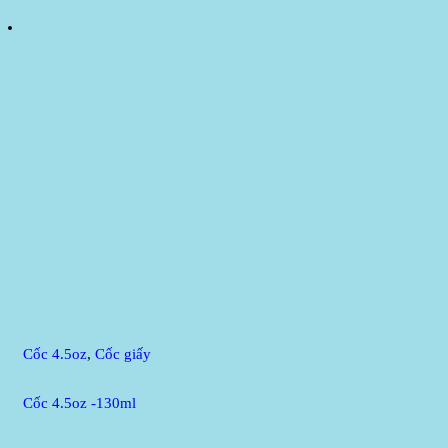
Cốc 4.5oz
,
Cốc giấy
Cốc 4.5oz -130ml