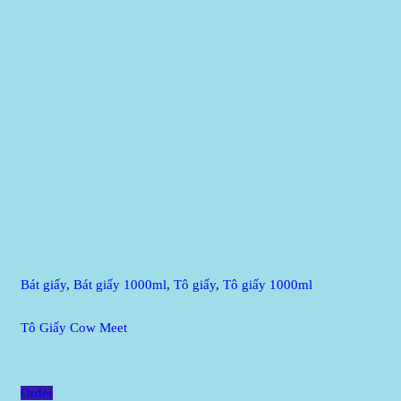
Bát giấy
,
Bát giấy 1000ml
,
Tô giấy
,
Tô giấy 1000ml
Tô Giấy Cow Meet
Order