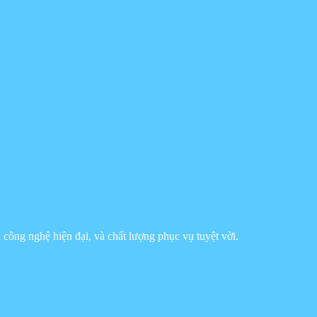
công nghệ hiện đại, và chất lượng phục vụ tuyệt vời.