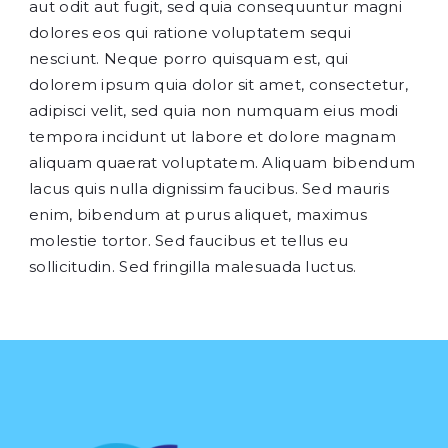
aut odit aut fugit, sed quia consequuntur magni
dolores eos qui ratione voluptatem sequi
nesciunt. Neque porro quisquam est, qui
dolorem ipsum quia dolor sit amet, consectetur,
adipisci velit, sed quia non numquam eius modi
tempora incidunt ut labore et dolore magnam
aliquam quaerat voluptatem. Aliquam bibendum
lacus quis nulla dignissim faucibus. Sed mauris
enim, bibendum at purus aliquet, maximus
molestie tortor. Sed faucibus et tellus eu
sollicitudin. Sed fringilla malesuada luctus.