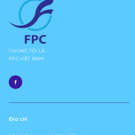
CHÚNG TÔI LÀ
FPC VIỆT NAM
Địa chỉ