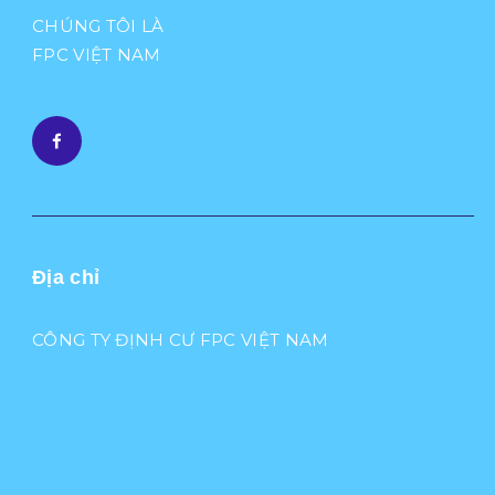
CHÚNG TÔI LÀ
FPC VIỆT NAM
Địa chỉ
CÔNG TY ĐỊNH CƯ FPC VIỆT NAM