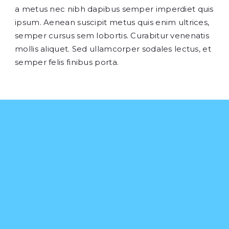
a metus nec nibh dapibus semper imperdiet quis
ipsum. Aenean suscipit metus quis enim ultrices,
semper cursus sem lobortis. Curabitur venenatis
mollis aliquet. Sed ullamcorper sodales lectus, et
semper felis finibus porta.