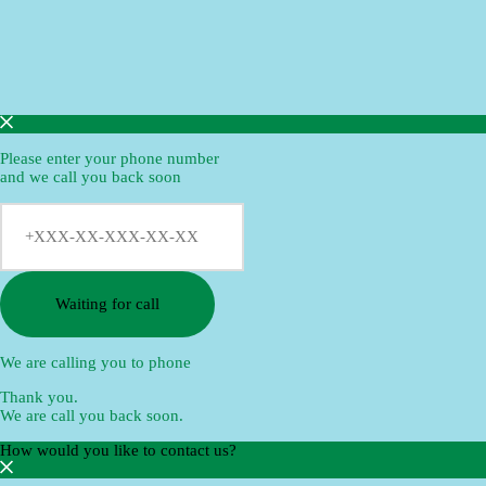
Please enter your phone number
and we call you back soon
Waiting for call
We are calling you to phone
Thank you.
We are call you back soon.
How would you like to contact us?