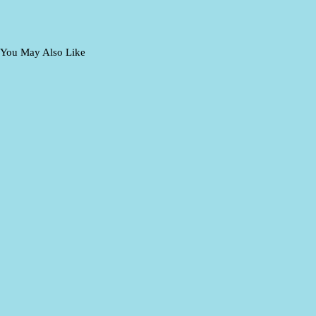
You May Also Like